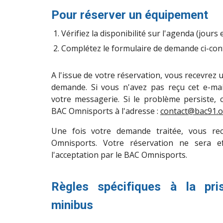
Pour réserver un équipement
Vérifiez la disponibilité sur l'agenda (jours e
Complétez le formulaire de demande
 ci-con
A l'issue de votre réservation, vous recevrez 
demande. Si vous n'avez pas reçu cet e-mai
votre messagerie. Si le problème persiste, c
BAC Omnisports à l'adresse :
contact@bac91.o
Une fois votre demande traitée, vous re
Omnisports. Votre réservation ne sera e
l'acceptation par le BAC Omnisports.
Règles spécifiques à la pr
minibus