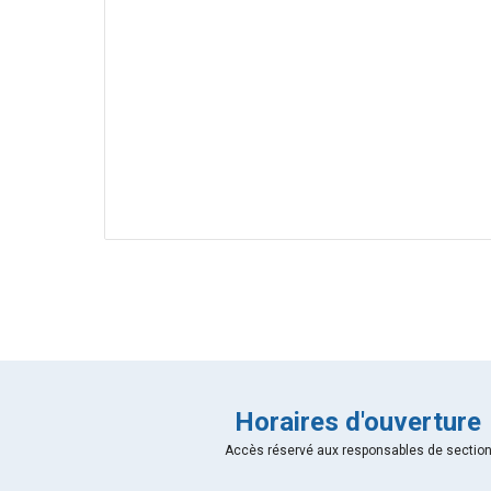
Horaires d'ouverture
Accès réservé aux responsables de sectio