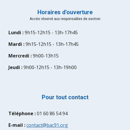
Horaires d'ouverture
Accès réservé aux responsables de section
Lundi : 
9h15-12h15 - 13h-17h45
Mardi :
 9h15-12h15 - 13h-17h45
Mercredi : 
9h00-13h15
Jeudi :
 9h00-12h15 - 13h-19h00
Pour tout contact
Téléphone :
 01 60 86 54 94
E-mail :
contact@bac91.org