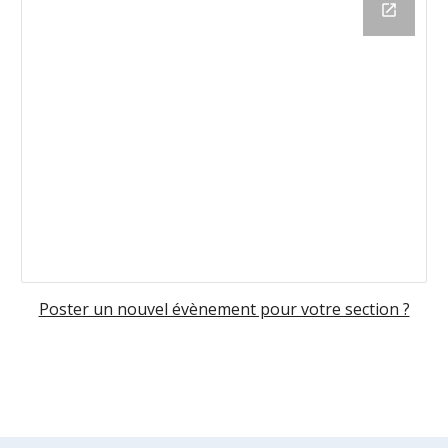
Poster un nouvel évènement pour votre section ?