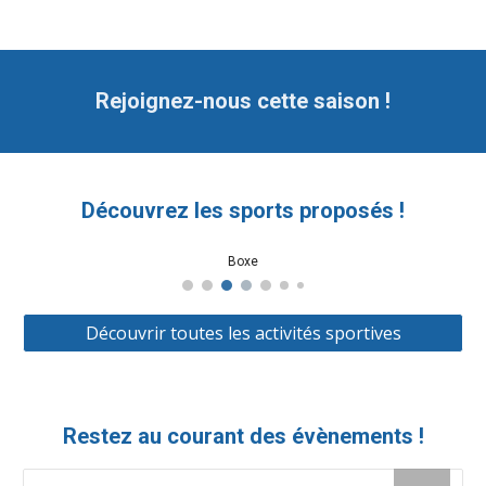
Rejoignez-nous cette saison !
Découvrez les sports proposés !
Boxe
Découvrir toutes les activités sportives
Restez au courant des évènements !